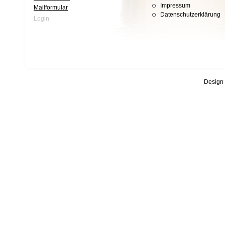
Impressum
Mailformular
Datenschutzerklärung
Login
Design